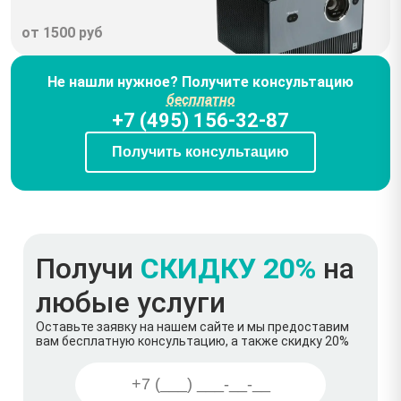
от 1500 руб
Не нашли нужное? Получите консультацию
бесплатно
+7 (495) 156-32-87
Получить консультацию
Получи
СКИДКУ 20%
на
любые услуги
Оставьте заявку на нашем сайте и мы предоставим
вам бесплатную консультацию, а также скидку 20%