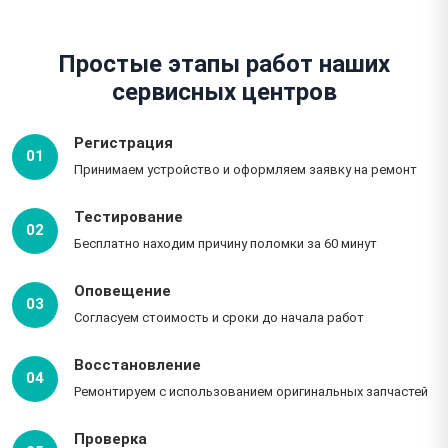
Простые этапы работ наших
сервисных центров
Регистрация
01
Принимаем устройство и оформляем заявку на ремонт
Тестирование
02
Бесплатно находим причину поломки за 60 минут
Оповещение
03
Согласуем стоимость и сроки до начала работ
Восстановление
04
Ремонтируем с использованием оригинальных запчастей
Проверка