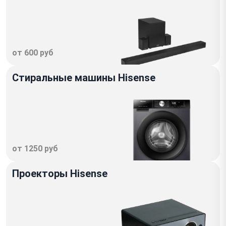
от 600 руб
Стиральные машины Hisense
от 1250 руб
Проекторы Hisense