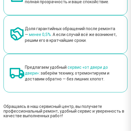
полная прозрачность и ваше спокойствие.
Доля гарантийных обращений после ремонта
—
менее 0,5%
. А если случай всё же возникнет,
решим его в кратчайшие сроки.
Предлагаем удобный
сервис «от двери до
двери»
: заберём технику, отремонтируем и
доставим обратно — без лишних хлопот.
Обращаясь в наш сервисный центр, вы получаете
профессиональный ремонт, удобный сервис и уверенность в
качестве выполненных работ!