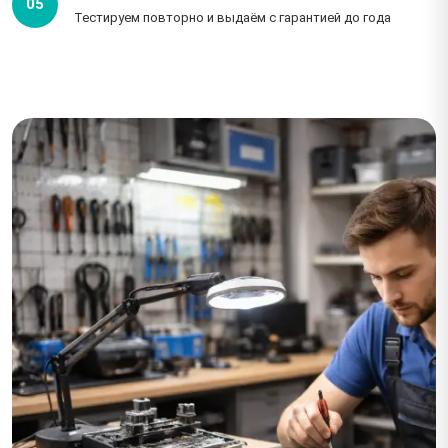
05
Тестируем повторно и выдаём с гарантией до года