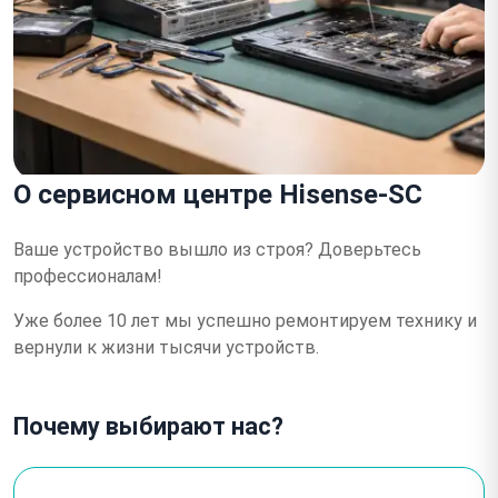
О сервисном центре Hisense-SC
Ваше устройство вышло из строя?
Доверьтесь
профессионалам!
Уже более 10 лет мы успешно ремонтируем технику и
вернули к жизни тысячи устройств.
Почему выбирают нас?