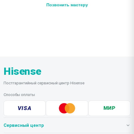
Позвонить мастеру
Ежедневно с 9:00 до 20:30
Hisense
Постгарантийный сервисный центр Hisense
Способы оплаты
VISA
МИР
Сервисный центр