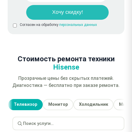
Согласен на обработку
персональных данных
Стоимость ремонта техники
Hisense
Прозрачные цены без скрытых платежей.
Диагностика — бесплатно при заказе ремонта.
Телевизор
Монитор
Холодильник
Микро