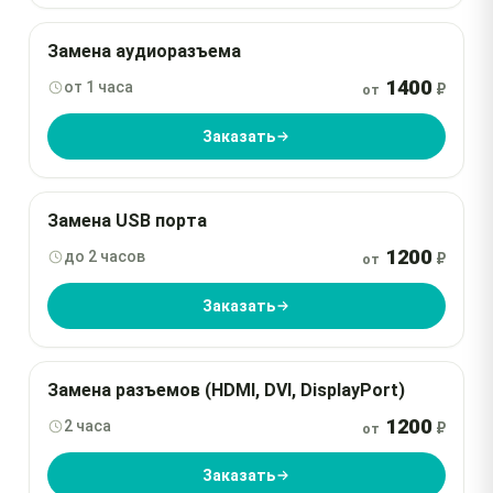
Замена аудиоразъема
1400
от 1 часа
₽
от
Заказать
Замена USB порта
1200
до 2 часов
₽
от
Заказать
Замена разъемов (HDMI, DVI, DisplayPort)
1200
2 часа
₽
от
Заказать