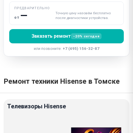
ПРЕДВАРИТЕЛЬНО
—
Точную цену назовём бесплатно
от
после диагностики устройства.
Заказать ремонт
−20% сегодня
или позвоните:
+7 (495) 156-32-87
Ремонт техники Hisense в Томске
Телевизоры Hisense