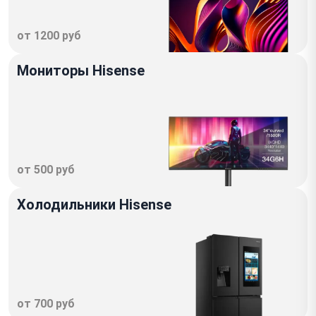
от 1200 руб
Мониторы Hisense
от 500 руб
Холодильники Hisense
от 700 руб