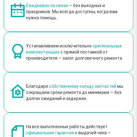
Ежедневно на связи
— без выходных и
праздников. Мы всегда доступны, когда вам
нужна помощь.
Устанавливаем исключительно
оригинальные
комплектующие
с прямой поставкой от
производителя — залог долговечного ремонта.
Благодаря
собственному складу запчастей
мы
сокращаем сроки ремонта до минимума — без
долгих ожиданий и задержек.
На все выполненные работы действует
официальная гарантия
с выдачей чека —