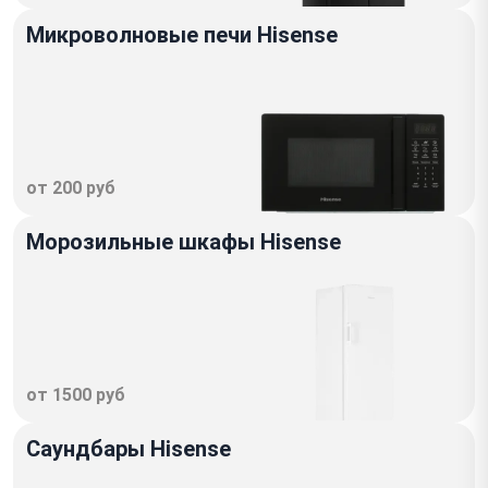
Микроволновые печи Hisense
от 200 руб
Морозильные шкафы Hisense
от 1500 руб
Саундбары Hisense